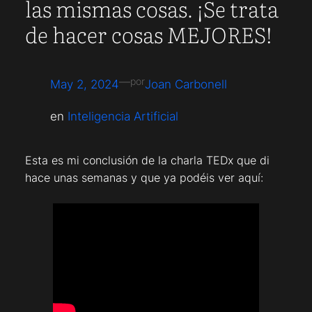
las mismas cosas. ¡Se trata
de hacer cosas MEJORES!
—
por
May 2, 2024
Joan Carbonell
en
Inteligencia Artificial
Esta es mi conclusión de la charla TEDx que di
hace unas semanas y que ya podéis ver aquí: