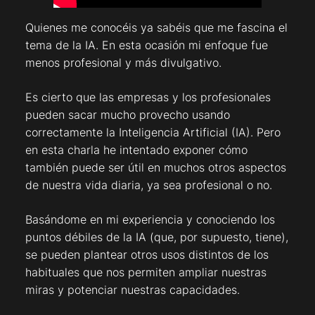
Quienes me conocéis ya sabéis que me fascina el
tema de la IA. En esta ocasión mi enfoque fue
menos profesional y más divulgativo.
Es cierto que las empresas y los profesionales
pueden sacar mucho provecho usando
correctamente la Inteligencia Artificial (IA). Pero
en esta charla he intentado exponer cómo
también puede ser útil en muchos otros aspectos
de nuestra vida diaria, ya sea profesional o no.
Basándome en mi experiencia y conociendo los
puntos débiles de la IA (que, por supuesto, tiene),
se pueden plantear otros usos distintos de los
habituales que nos permiten ampliar nuestras
miras y potenciar nuestras capacidades.