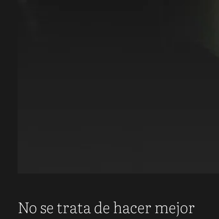
No se trata de hacer mejor